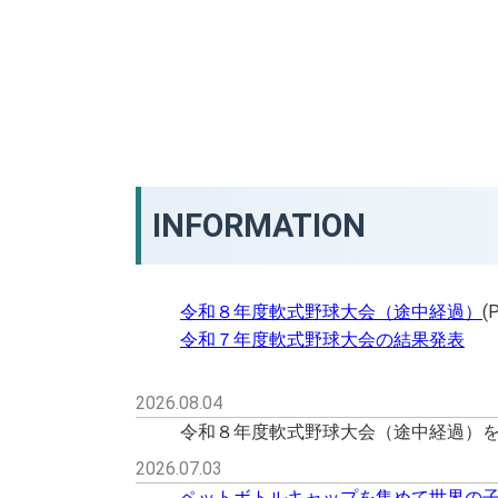
INFORMATION
令和８年度軟式野球大会（途中経過）
(
令和７年度軟式野球大会の結果発表
2026.08.04
令和８年度軟式野球大会（途中経過）
2026.07.03
ペットボトルキャップを集めて世界の