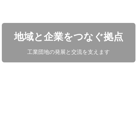
地域と企業をつなぐ拠点
工業団地の発展と交流を支えます