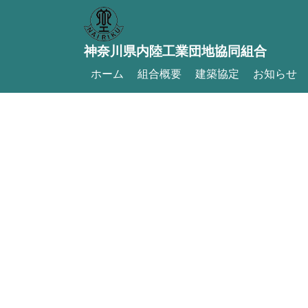
神奈川県内陸工業団地協同組合
ホーム
組合概要
建築協定
お知らせ