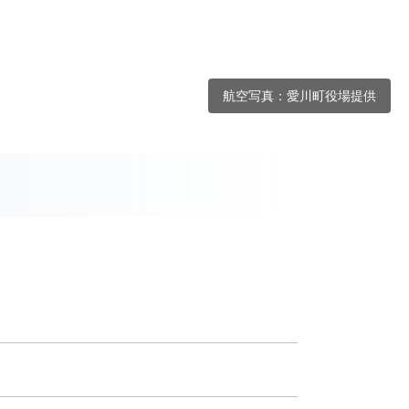
航空写真：愛川町役場提供